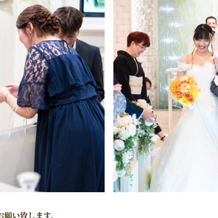
お願い致します。