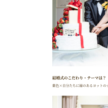
結婚式のこだわり・テーマは？
紫色×自分たちに縁のあるヨットの