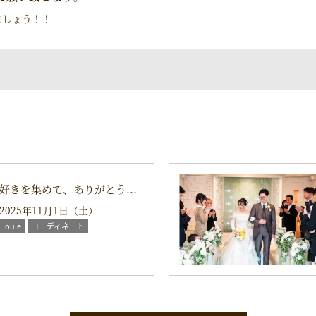
ましょう！！
好きを集めて、ありがとう...
2025年11月1日（土）
joule
コーディネート