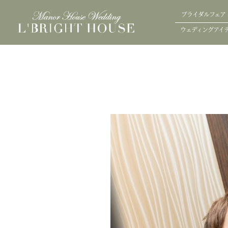
ブライダルフェア
ウェディングアイ