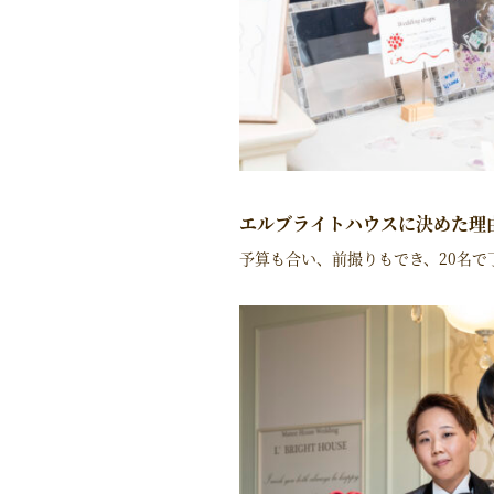
エルブライトハウスに決めた理
予算も合い、前撮りもでき、20名で