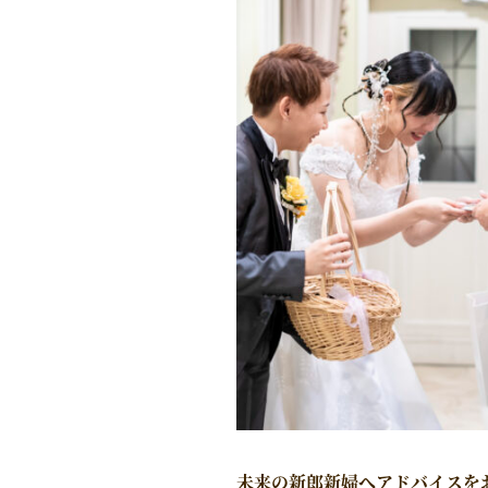
未来の新郎新婦へアドバイスを