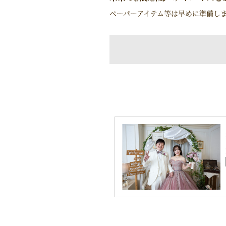
ペーパーアイテム等は早めに準備し