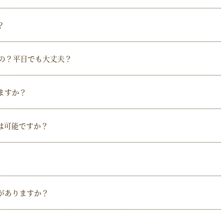
？
なの？平日でも大丈夫？
ますか？
は可能ですか？
がありますか？