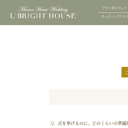
ブライダルフェア
ウェディングアイ
式を挙げるのに、どのくらいの準備