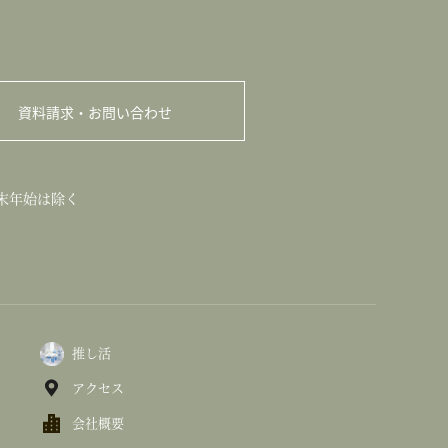
資料請求・お問い合わせ
※年末年始は除く
推し活
アクセス
会社概要