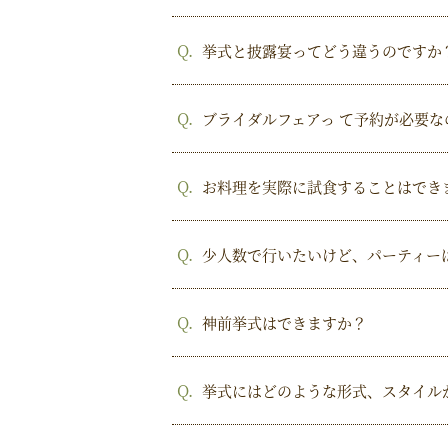
挙式と披露宴ってどう違うのですか
ブライダルフェアっ て予約が必要
お料理を実際に試食することはでき
少人数で行いたいけど、パーティー
神前挙式はできますか？
挙式にはどのような形式、スタイル