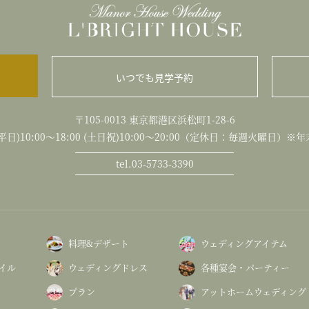
いつでも見学予約
〒105-0013 東京都港区浜松町1-28-6
日)10:00～18:00 (土日祝)10:00〜20:00（定休日：毎週火曜日）
tel.03-5733-3390
料理&デザート
ウェディングアイテム
イル
ウェディングドレス
各種宴会・パーティー
プラン
アットホームウェディング