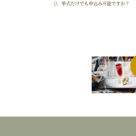
挙式だけでも申込み可能ですか？