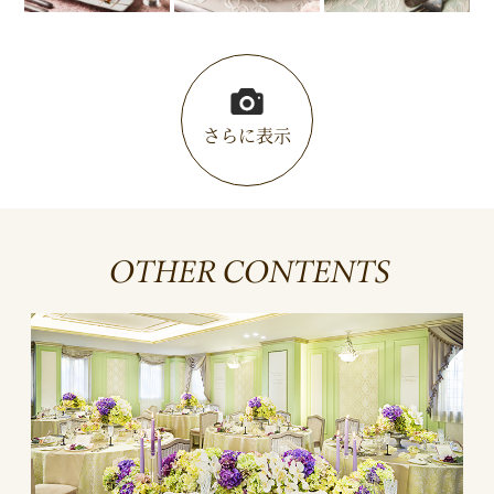
さらに表示
OTHER CONTENTS