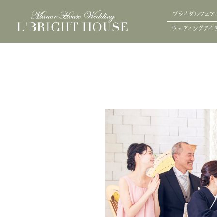
ブライダルフェア
ウェディングアイ