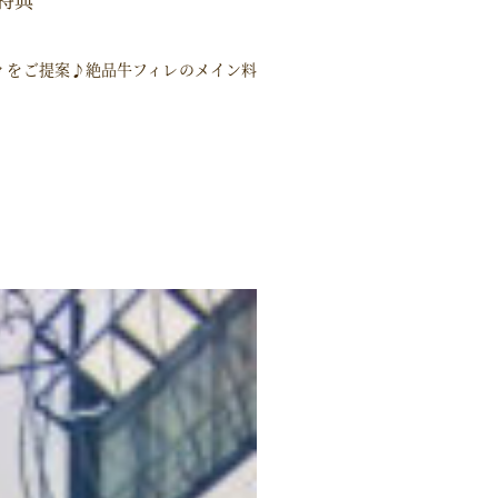
ーティをご提案♪絶品牛フィレのメイン料