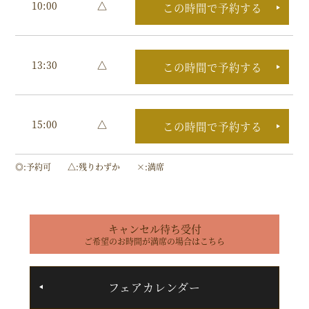
10:00
△
この時間で予約する
13:30
△
この時間で予約する
15:00
△
この時間で予約する
◎
予約可
△
残りわずか
×
満席
キャンセル待ち受付
ご希望のお時間が満席の場合はこちら
フェアカレンダー