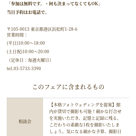
「参加は無料です。・何も決まってなくてもOK」
当日予約はお電話で。
〒105-0013 東京都港区浜松町1-28-6
営業時間：
(平日)10:00～18:00
(土日祝)10:00〜20:00
（定休日：毎週火曜日）
tel.03-5733-3390
このフェアに含まれるもの
【本格フォトウェディングを提案】館
内が貸切で撮影も可能！細かな打合せ
を実施いただき、記憶と記録に残る、
相談会
こだわりの素敵な1枚を撮影いたしま
しょう。気になる細かな予算、撮影日