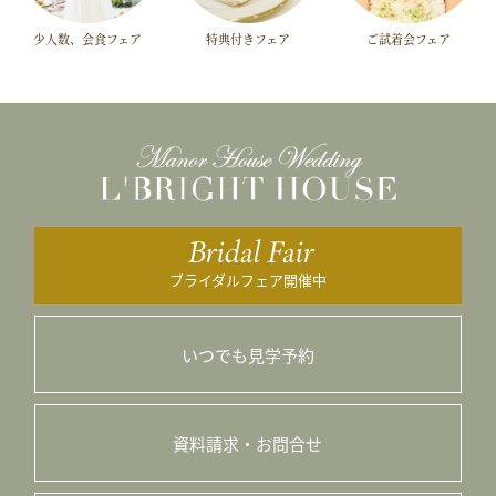
少人数、会食フェア
特典付きフェア
ご試着会フェア
Bridal Fair
ブライダルフェア開催中
いつでも見学予約
資料請求・お問合せ