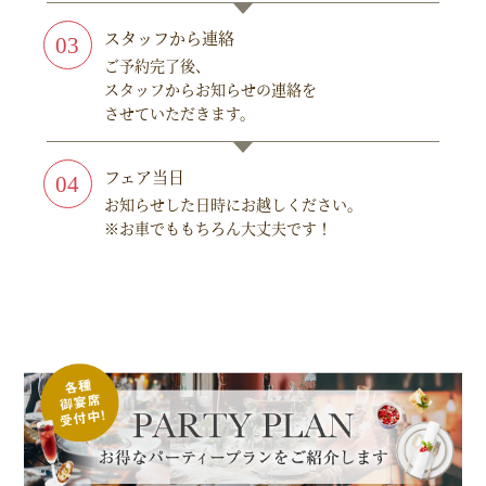
スタッフから連絡
ご予約完了後、
スタッフからお知らせの連絡を
させていただきます。
フェア当日
お知らせした日時にお越しください。
※お車でももちろん大丈夫です！