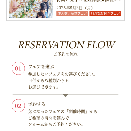
2026年8月3日（月）
少人数、会食フェア
料理試食付きフェア
RESERVATION FLOW
ご予約の流れ
フェアを選ぶ
参加したいフェアをお選びください。
日付からも種類からも
お選びできます。
予約する
気になったフェアの「開催時間」から
ご希望の時間を選んで
フォームからご予約ください。