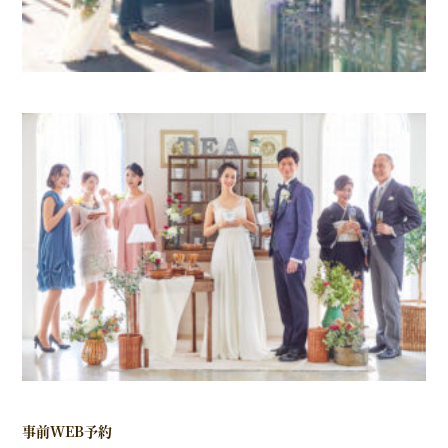
事前
WEB
予約