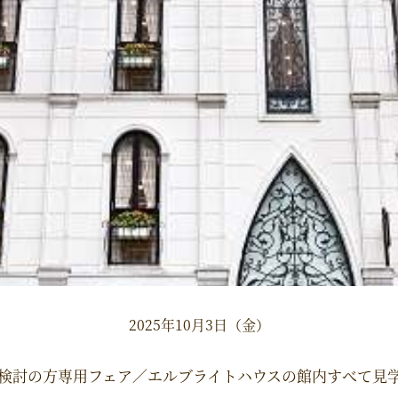
2025年10月3日（金）
検討の方専用フェア／エルブライトハウスの館内すべて見