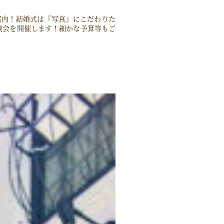
案内！結婚式は『写真』にこだわりた
談会を開催します！細かな予算等もご