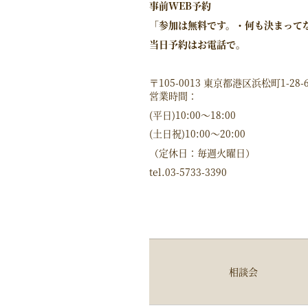
事前
WEB
予約
「参加は無料です。・何も決まって
当日予約はお電話で。
〒105-0013 東京都港区浜松町1-28-
営業時間：
(平日)10:00～18:00
(土日祝)10:00〜20:00
（定休日：毎週火曜日）
tel.03-5733-3390
相談会