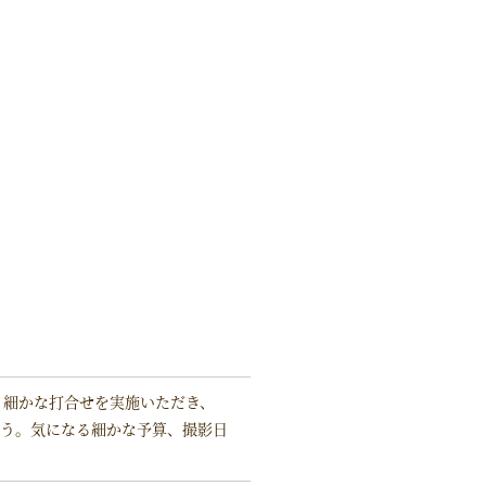
！細かな打合せを実施いただき、
ょう。気になる細かな予算、撮影日