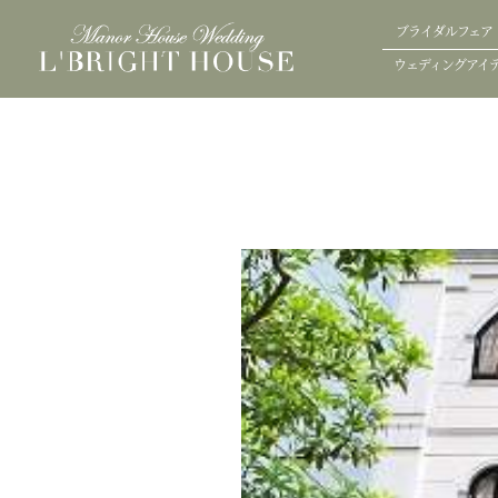
ブライダルフェア
ウェディングアイ