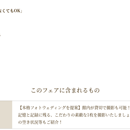
なくてもOK」
6
このフェアに含まれるもの
【本格フォトウェディングを提案】館内が貸切で撮影も可能
記憶と記録に残る、こだわりの素敵な1枚を撮影いたしまし
の空き状況等もご紹介！