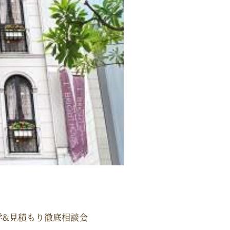
学&見積もり徹底相談会