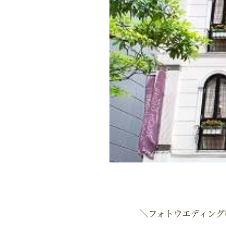
＼フォトウエディング