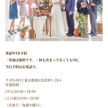
事前
WEB
予約
「参加は無料です。・何も決まってなくてもOK」
当日予約はお電話で。
〒105-0013 東京都港区浜松町1-28-6
営業時間：
(平日)10:00～18:00
(土日祝)10:00〜20:00
（定休日：毎週火曜日）