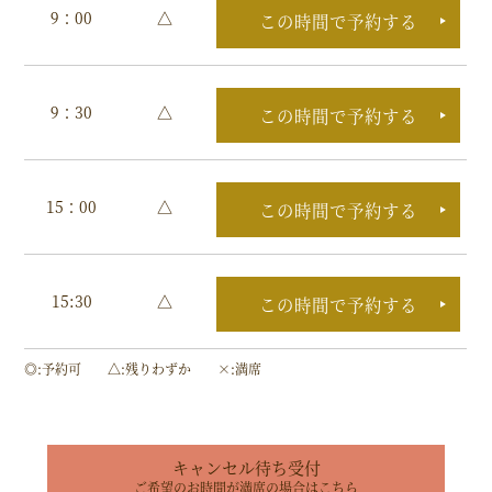
9：00
△
この時間で予約する
9：30
△
この時間で予約する
15：00
△
この時間で予約する
15:30
△
この時間で予約する
◎
予約可
△
残りわずか
×
満席
キャンセル待ち受付
ご希望のお時間が満席の場合はこちら