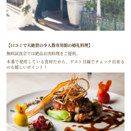
【口コミで大絶賛の少人数専用館の婚礼料理】
無料試食会では絶品お肉料理をご提供。
本番で使用している食材だから、ゲスト目線でチェック出来る
のも嬉しいポイント！