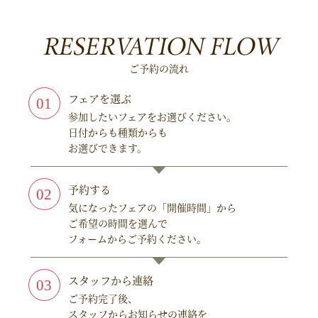
RESERVATION FLOW
ご予約の流れ
フェアを選ぶ
参加したいフェアをお選びください。
日付からも種類からも
お選びできます。
予約する
気になったフェアの「開催時間」から
ご希望の時間を選んで
フォームからご予約ください。
スタッフから連絡
ご予約完了後、
スタッフからお知らせの連絡を