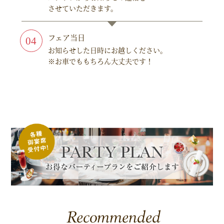
させていただきます。
フェア当日
お知らせした日時にお越しください。
※お車でももちろん大丈夫です！
Recommended