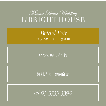
Bridal Fair
ブライダルフェア開催中
いつでも見学予約
資料請求・お問合せ
tel.03-5733-3390