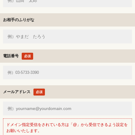
お相手のふりがな
電話番号
必須
メールアドレス
必須
ドメイン指定受信をされている方は「@」から受信できるよう設定を
お願いいたします。