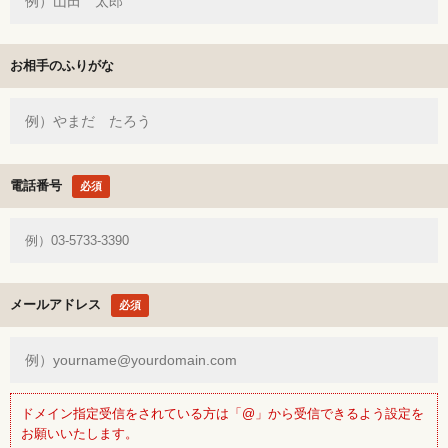
お相手のふりがな
電話番号
必須
メールアドレス
必須
ドメイン指定受信をされている方は「@」から受信できるよう設定を
お願いいたします。