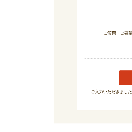
ご質問・ご要
ご入力いただきました