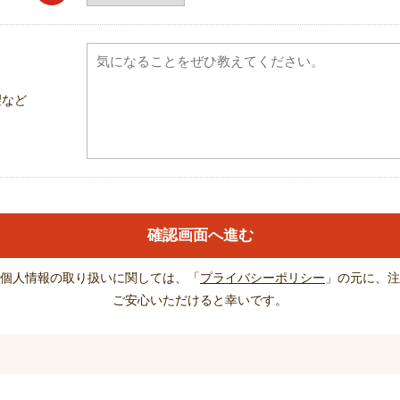
望など
個人情報の取り扱いに関しては、「
プライバシーポリシー
」の元に、注
ご安心いただけると幸いです。