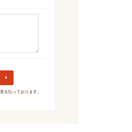
意を払っております。