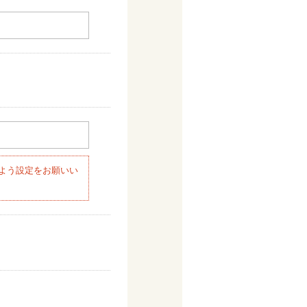
よう設定をお願いい