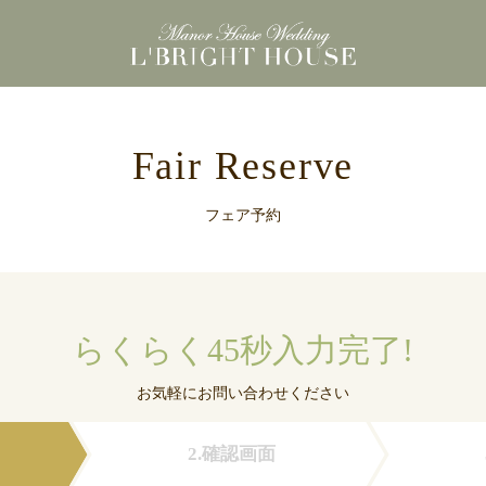
東京都港区浜松町にある
Fair Reserve
フェア予約
らくらく45秒入力完了!
お気軽にお問い合わせください
2.確認画面