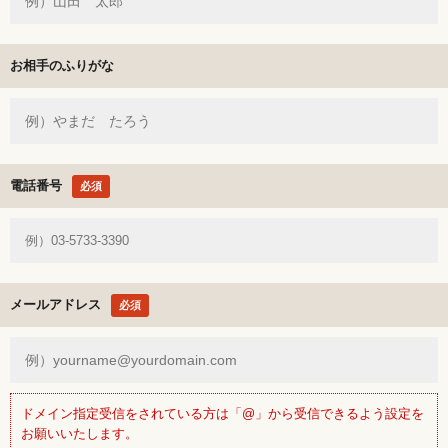
お相手のふりがな
電話番号
必須
メールアドレス
必須
ドメイン指定受信をされている方は「@」から受信できるよう設定を
お願いいたします。