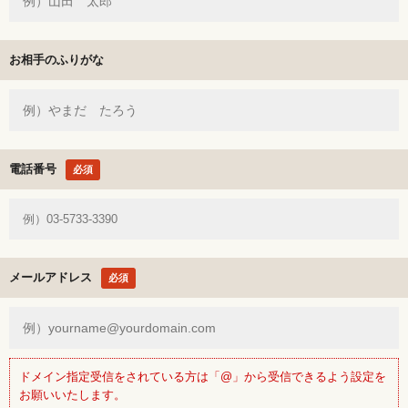
お相手のふりがな
電話番号
必須
メールアドレス
必須
ドメイン指定受信をされている方は「@」から受信できるよう設定を
お願いいたします。