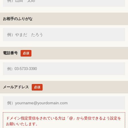
お相手のふりがな
電話番号
必須
メールアドレス
必須
ドメイン指定受信をされている方は「@」から受信できるよう設定を
お願いいたします。