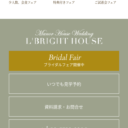
少人数、会食フェア
特典付きフェア
ご試着会フェア
Bridal Fair
ブライダルフェア開催中
いつでも見学予約
資料請求・お問合せ