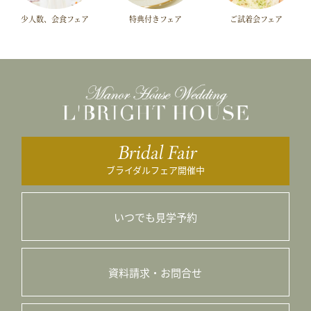
少人数、会食フェア
特典付きフェア
ご試着会フェア
Bridal Fair
ブライダルフェア開催中
いつでも見学予約
資料請求・お問合せ