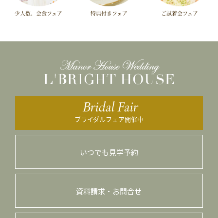
少人数、会食フェア
特典付きフェア
ご試着会フェア
Bridal Fair
ブライダルフェア開催中
いつでも見学予約
資料請求・お問合せ