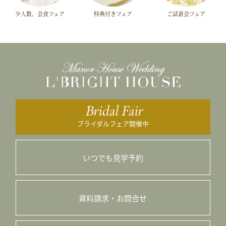
少人数、会食フェア
特典付きフェア
ご試着会フェア
Bridal Fair
ブライダルフェア開催中
いつでも見学予約
資料請求・お問合せ