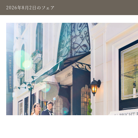
2026年8月2日のフェア