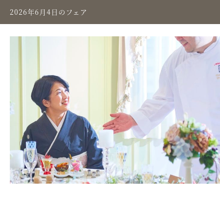
2026年6月4日のフェア