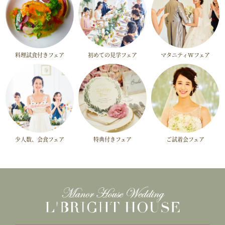
料理試食付きフェア
初めての見学フェア
マタニティWフェア
少人数、会食フェア
特典付きフェア
ご試着会フェア