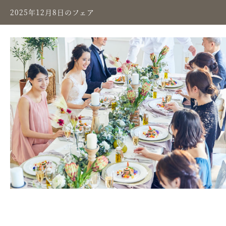
2025年12月8日のフェア