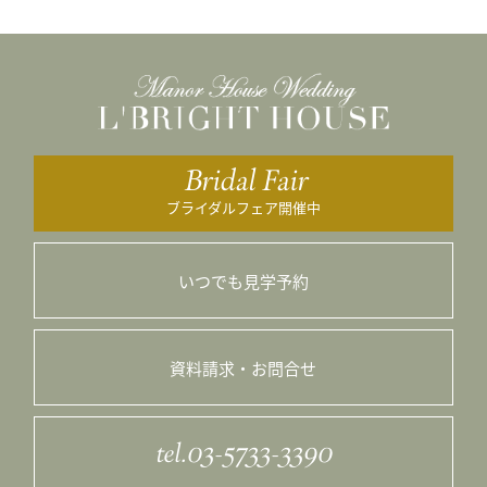
Bridal Fair
ブライダルフェア開催中
いつでも見学予約
資料請求・お問合せ
tel.03-5733-3390